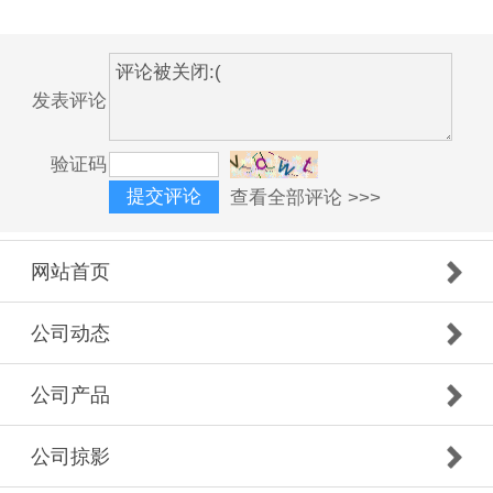
发表评论
验证码
查看全部评论 >>>
网站首页
公司动态
公司产品
公司掠影