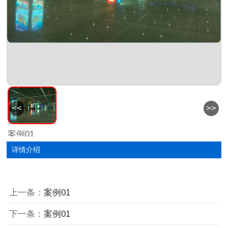
<<
>>
案例01
详情介绍
上一条：
案例01
下一条：
案例01