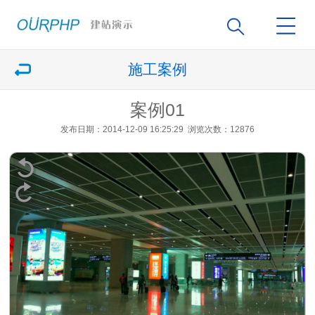
施工案例
案例01
发布日期
：2014-12-09 16:25:29
浏览次数
：12876