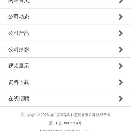
网站首页
公司动态
公司产品
公司掠影
视频展示
资料下载
在线招聘
Copyright © 2026 哈尔滨某某科技照明有限公司 版权所有
黑ICP备10007784号