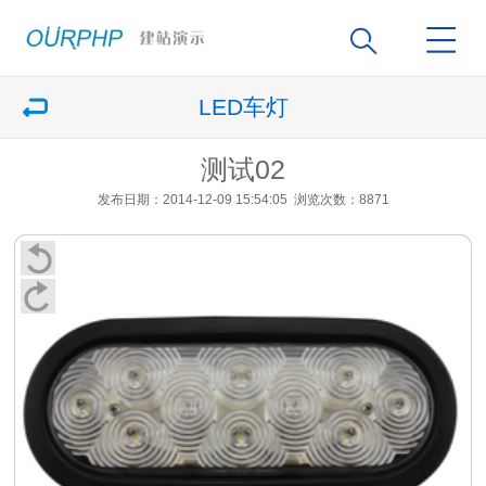
LED车灯
测试02
发布日期
：2014-12-09 15:54:05
浏览次数
：8871