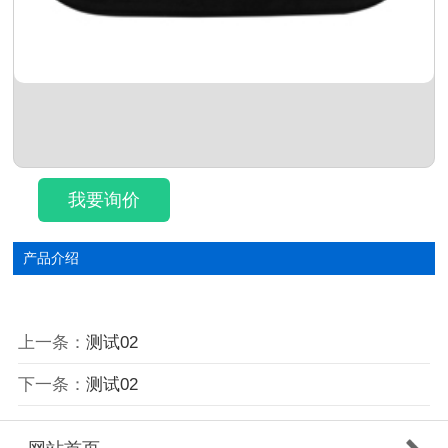
我要询价
<<
>>
产品介绍
上一条：
测试02
下一条：
测试02