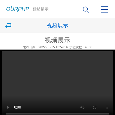
视频展示
视频展示
发布日期：2022-05-15 13:59:56
浏览次数：4036