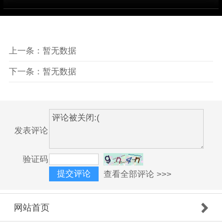
上一条：暂无数据
下一条：暂无数据
发表评论
验证码
查看全部评论 >>>
网站首页