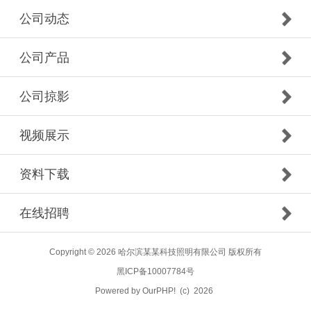
公司动态
公司产品
公司掠影
视频展示
资料下载
在线招聘
Copyright © 2026 哈尔滨某某科技照明有限公司 版权所有
黑ICP备10007784号
Powered by
OurPHP!
(c) 2026