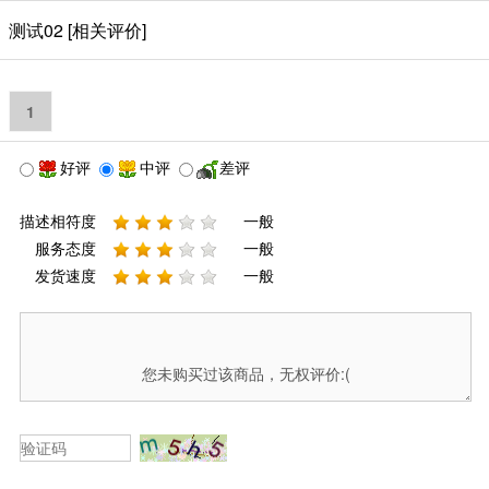
测试02 [相关评价]
1
好评
中评
差评
描述相符度
一般
服务态度
一般
发货速度
一般